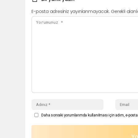
E-posta adresiniz yayınlanmayacak.
Gerekli alan
Daha sonraki yorumlarımda kullanılması için adım, e-posta 