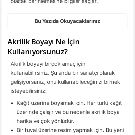
olacak derinlemesine bilgiler sağlar.
Bu Yazıda Okuyacaklarınız
Akrilik Boyayı Ne İçin
Kullanıyorsunuz?
Akrilik boyayı birçok amaç için
kullanabilirsiniz. Şu anda bir sanatçı olarak
gelişiyorsanız, onu kullanabileceğinizi bilmek
isteyebilirsiniz:
Kağıt üzerine boyamak için. Her türlü kağıt
üzerinde çalışır ve bu nedenle akrilik boya
harika ve çok yönlüdür.
Bir tuval üzerine resim yapmak için. Bu yeni