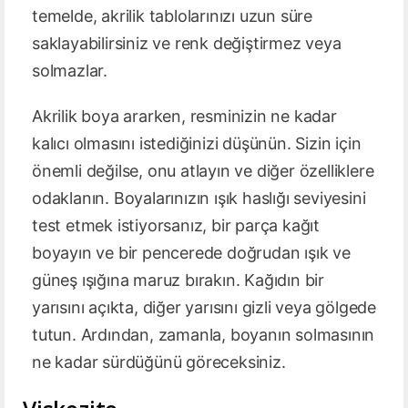
temelde, akrilik tablolarınızı uzun süre
saklayabilirsiniz ve renk değiştirmez veya
solmazlar.
Akrilik boya ararken, resminizin ne kadar
kalıcı olmasını istediğinizi düşünün. Sizin için
önemli değilse, onu atlayın ve diğer özelliklere
odaklanın. Boyalarınızın ışık haslığı seviyesini
test etmek istiyorsanız, bir parça kağıt
boyayın ve bir pencerede doğrudan ışık ve
güneş ışığına maruz bırakın. Kağıdın bir
yarısını açıkta, diğer yarısını gizli veya gölgede
tutun. Ardından, zamanla, boyanın solmasının
ne kadar sürdüğünü göreceksiniz.