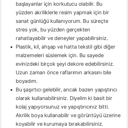
başlayanlar için korkutucu olabilir. Bu
yüzden akriliklerle resim yapmak için bir
sanat günlüğü kullanıyorum. Bu süreçte
stres yok, bu yüzden gerçekten
rahatlayabilir ve deneyler yapabilirsiniz.
Plastik, kil, ahşap ve hatta tekstil gibi diğer
malzemeleri süslemek için. Bu sayede
evinizdeki birçok şeyi dekore edebilirsiniz.
Uzun zaman önce raflarımın arkasını bile
boyadım.
Bu şaşırtıcı gelebilir, ancak bazen yapıştırıcı
olarak kullanabilirsiniz. Diyelim ki basit bir
kolaj yapıyorsunuz ve yapıştırıcınız bitti.
Akrilik boya kullanabilir ve görüntüyü üzerine
koyabilir ve kurumaya bırakabilirsiniz.