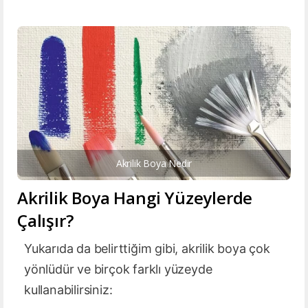
Akrilik Boya Nedir
Akrilik Boya Hangi Yüzeylerde
Çalışır?
Yukarıda da belirttiğim gibi, akrilik boya çok
yönlüdür ve birçok farklı yüzeyde
kullanabilirsiniz: