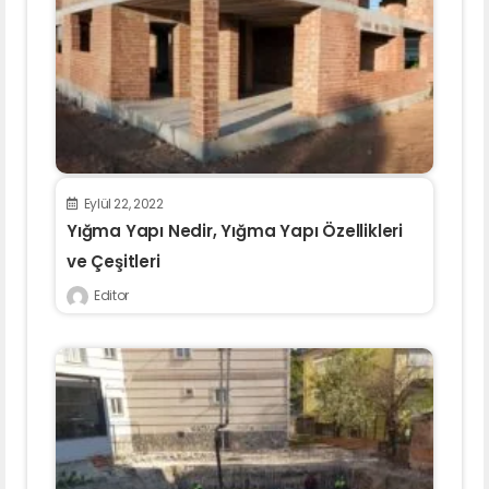
Eylül 22, 2022
Yığma Yapı Nedir, Yığma Yapı Özellikleri
ve Çeşitleri
Editor