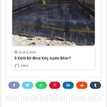
Ocak 9, 2024
5 Katlı Bir Bina Kaç Ayda Biter?
Editor