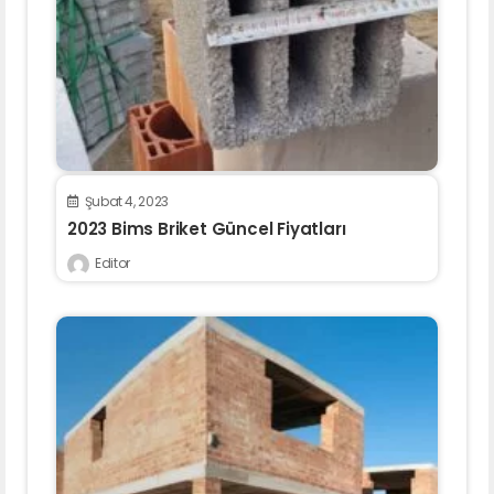
Şubat 4, 2023
2023 Bims Briket Güncel Fiyatları
Editor