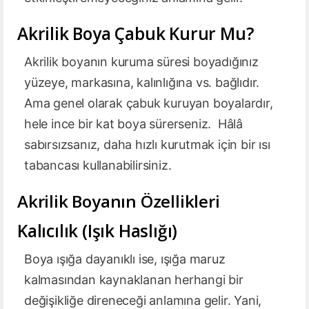
Akrilik Boya Çabuk Kurur Mu?
Akrilik boyanın kuruma süresi boyadığınız
yüzeye, markasına, kalınlığına vs. bağlıdır.
Ama genel olarak çabuk kuruyan boyalardır,
hele ince bir kat boya sürerseniz. Hâlâ
sabırsızsanız, daha hızlı kurutmak için bir ısı
tabancası kullanabilirsiniz.
Akrilik Boyanın Özellikleri
Kalıcılık (Işık Haslığı)
Boya ışığa dayanıklı ise, ışığa maruz
kalmasından kaynaklanan herhangi bir
değişikliğe direneceği anlamına gelir. Yani,