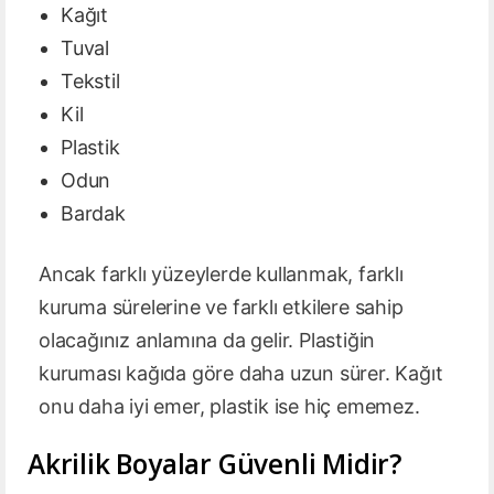
Kağıt
Tuval
Tekstil
Kil
Plastik
Odun
Bardak
Ancak farklı yüzeylerde kullanmak, farklı
kuruma sürelerine ve farklı etkilere sahip
olacağınız anlamına da gelir. Plastiğin
kuruması kağıda göre daha uzun sürer. Kağıt
onu daha iyi emer, plastik ise hiç ememez.
Akrilik Boyalar Güvenli Midir?