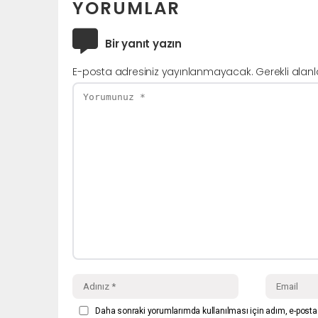
YORUMLAR
Bir yanıt yazın
E-posta adresiniz yayınlanmayacak.
Gerekli alan
Daha sonraki yorumlarımda kullanılması için adım, e-posta 