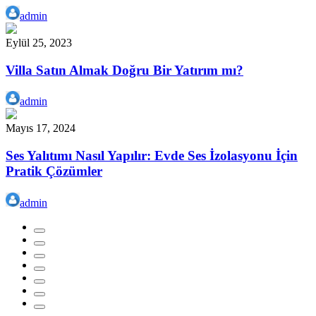
admin
Eylül 25, 2023
Villa Satın Almak Doğru Bir Yatırım mı?
admin
Mayıs 17, 2024
Ses Yalıtımı Nasıl Yapılır: Evde Ses İzolasyonu İçin
Pratik Çözümler
admin