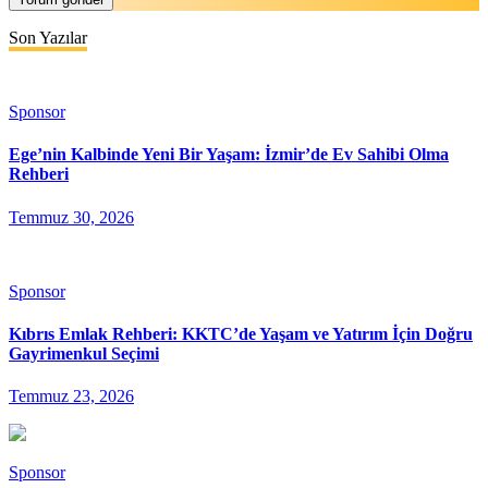
Son Yazılar
Sponsor
Ege’nin Kalbinde Yeni Bir Yaşam: İzmir’de Ev Sahibi Olma
Rehberi
Temmuz 30, 2026
Sponsor
Kıbrıs Emlak Rehberi: KKTC’de Yaşam ve Yatırım İçin Doğru
Gayrimenkul Seçimi
Temmuz 23, 2026
Sponsor