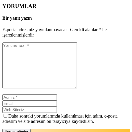
YORUMLAR
Bir yanıt yazın
E-posta adresiniz yayınlanmayacak.
Gerekli alanlar
*
ile
işaretlenmişlerdir
Daha sonraki yorumlarımda kullanılması için adım, e-posta
adresim ve site adresim bu tarayıcıya kaydedilsin.