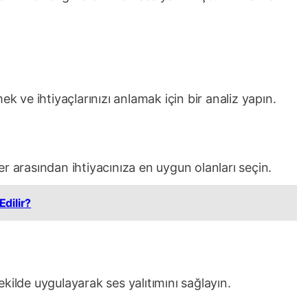
ek ve ihtiyaçlarınızı anlamak için bir analiz yapın.
r arasından ihtiyacınıza en uygun olanları seçin.
Edilir?
kilde uygulayarak ses yalıtımını sağlayın.