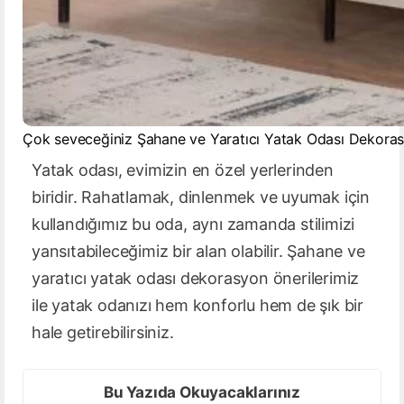
Çok seveceğiniz Şahane ve Yaratıcı Yatak Odası Dekoras
Yatak odası, evimizin en özel yerlerinden
biridir. Rahatlamak, dinlenmek ve uyumak için
kullandığımız bu oda, aynı zamanda stilimizi
yansıtabileceğimiz bir alan olabilir. Şahane ve
yaratıcı yatak odası dekorasyon önerilerimiz
ile yatak odanızı hem konforlu hem de şık bir
hale getirebilirsiniz.
Bu Yazıda Okuyacaklarınız