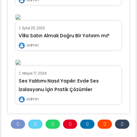
Eylül 25, 2023
Villa Satın Almak Doğru Bir Yatırım mı?
admin
Mayıs 17, 2024
Ses Yalıtımı Nasıl Yapılır: Evde Ses
İzolasyonu İçin Pratik Çözümler
admin