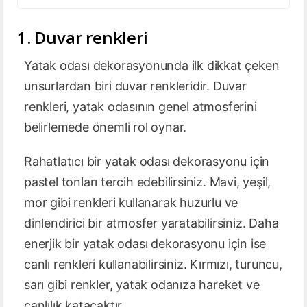
1. Duvar renkleri
Yatak odası dekorasyonunda ilk dikkat çeken
unsurlardan biri duvar renkleridir. Duvar
renkleri, yatak odasının genel atmosferini
belirlemede önemli rol oynar.
Rahatlatıcı bir yatak odası dekorasyonu için
pastel tonları tercih edebilirsiniz. Mavi, yeşil,
mor gibi renkleri kullanarak huzurlu ve
dinlendirici bir atmosfer yaratabilirsiniz. Daha
enerjik bir yatak odası dekorasyonu için ise
canlı renkleri kullanabilirsiniz. Kırmızı, turuncu,
sarı gibi renkler, yatak odanıza hareket ve
canlılık katacaktır.