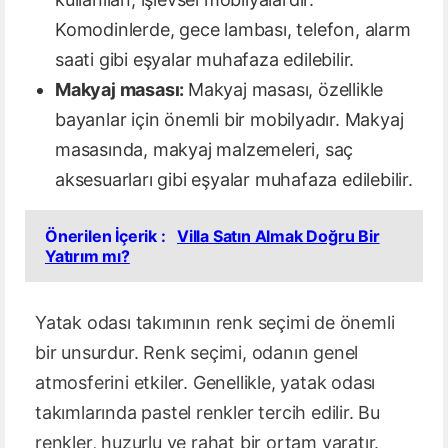
Komodinlerde, gece lambası, telefon, alarm
saati gibi eşyalar muhafaza edilebilir.
Makyaj masası:
Makyaj masası, özellikle
bayanlar için önemli bir mobilyadır. Makyaj
masasında, makyaj malzemeleri, saç
aksesuarları gibi eşyalar muhafaza edilebilir.
Önerilen İçerik :
Villa Satın Almak Doğru Bir
Yatırım mı?
Yatak odası takımının renk seçimi de önemli
bir unsurdur. Renk seçimi, odanın genel
atmosferini etkiler. Genellikle, yatak odası
takımlarında pastel renkler tercih edilir. Bu
renkler, huzurlu ve rahat bir ortam yaratır.