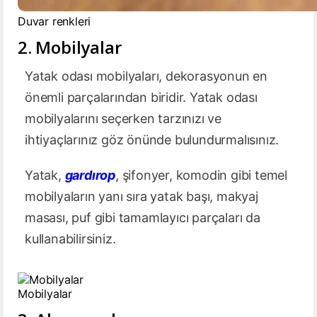
Duvar renkleri
2. Mobilyalar
Yatak odası mobilyaları, dekorasyonun en
önemli parçalarından biridir. Yatak odası
mobilyalarını seçerken tarzınızı ve
ihtiyaçlarınız göz önünde bulundurmalısınız.
Yatak,
gardırop
, şifonyer, komodin gibi temel
mobilyaların yanı sıra yatak başı, makyaj
masası, puf gibi tamamlayıcı parçaları da
kullanabilirsiniz.
Mobilyalar