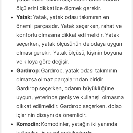
ölçülerini dikkatlice ölçmek gerekir.
Yatak:
Yatak, yatak odası takımının en
önemli parçasıdır. Yatak seçerken, rahat ve
konforlu olmasına dikkat edilmelidir. Yatak
seçerken, yatak ölçüsünün de odaya uygun
olması gerekir. Yatak ölçüsü, kişinin boyuna
ve kiloya göre değişir.
Gardırop:
Gardırop, yatak odası takımının
olmazsa olmaz parçalarından biridir.
Gardırop seçerken, odanın büyüklüğüne
uygun, yeterince geniş ve kullanışlı olmasına
dikkat edilmelidir. Gardırop seçerken, dolap
içlerinin dizaynı da önemlidir.
Komodin:
Komodinler, yatağın iki yanında
kullanılan, işlevsel mobilyalardır.