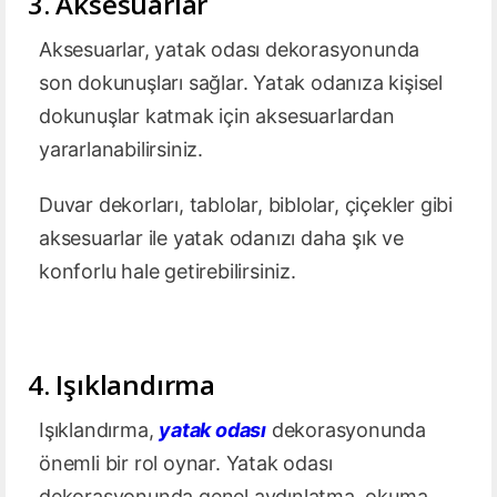
3. Aksesuarlar
Aksesuarlar, yatak odası dekorasyonunda
son dokunuşları sağlar. Yatak odanıza kişisel
dokunuşlar katmak için aksesuarlardan
yararlanabilirsiniz.
Duvar dekorları, tablolar, biblolar, çiçekler gibi
aksesuarlar ile yatak odanızı daha şık ve
konforlu hale getirebilirsiniz.
4
. Işıklandırma
Işıklandırma,
yatak odası
dekorasyonunda
önemli bir rol oynar. Yatak odası
dekorasyonunda genel aydınlatma, okuma