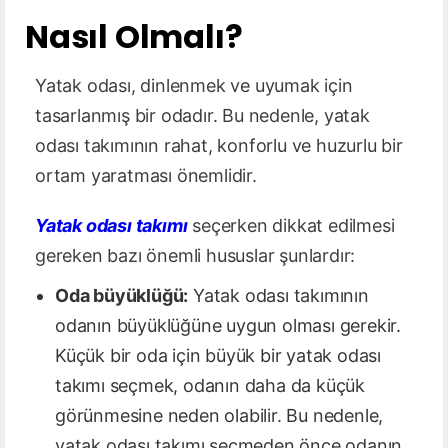
Nasıl Olmalı?
Yatak odası, dinlenmek ve uyumak için
tasarlanmış bir odadır. Bu nedenle, yatak
odası takımının rahat, konforlu ve huzurlu bir
ortam yaratması önemlidir.
Yatak odası takımı
seçerken dikkat edilmesi
gereken bazı önemli hususlar şunlardır:
Oda büyüklüğü:
Yatak odası takımının
odanın büyüklüğüne uygun olması gerekir.
Küçük bir oda için büyük bir yatak odası
takımı seçmek, odanın daha da küçük
görünmesine neden olabilir. Bu nedenle,
yatak odası takımı seçmeden önce odanın