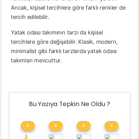
Ancak, kişisel tercihlere göre farklı renkler de
tercih edilebilir.
Yatak odası takımının tarzı da kişisel
tercihlere göre değişebilir. Klasik, modern,
minimalist gibi farklı tarzlarda yatak odası
takımları mevcuttur.
Bu Yazıya Tepkin Ne Oldu ?
0
0
0
0