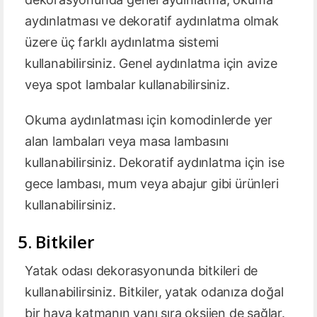
aydınlatması ve dekoratif aydınlatma olmak
üzere üç farklı aydınlatma sistemi
kullanabilirsiniz. Genel aydınlatma için avize
veya spot lambalar kullanabilirsiniz.
Okuma aydınlatması için komodinlerde yer
alan lambaları veya masa lambasını
kullanabilirsiniz. Dekoratif aydınlatma için ise
gece lambası, mum veya abajur gibi ürünleri
kullanabilirsiniz.
5. Bitkiler
Yatak odası dekorasyonunda bitkileri de
kullanabilirsiniz. Bitkiler, yatak odanıza doğal
bir hava katmanın yanı sıra oksijen de sağlar.