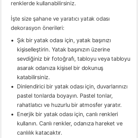
renklerde kullanabilirsiniz.
İşte size şahane ve yaratıcı yatak odası
dekorasyon önerileri:
Şık bir yatak odası için, yatak başınızı
kişiselleştirin. Yatak başınızın üzerine
sevdiğiniz bir fotoğrafı, tabloyu veya tabloyu
asarak odanıza kişisel bir dokunuş
katabilirsiniz.
Dinlendirici bir yatak odası için, duvarlarınızı
pastel tonlarda boyayın. Pastel tonlar,
rahatlatıcı ve huzurlu bir atmosfer yaratır.
Enerjik bir yatak odası için, canlı renkleri
kullanın. Canlı renkler, odanıza hareket ve
canlılık katacaktır.