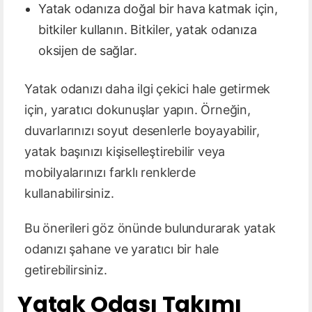
Yatak odanıza doğal bir hava katmak için,
bitkiler kullanın. Bitkiler, yatak odanıza
oksijen de sağlar.
Yatak odanızı daha ilgi çekici hale getirmek
için, yaratıcı dokunuşlar yapın. Örneğin,
duvarlarınızı soyut desenlerle boyayabilir,
yatak başınızı kişiselleştirebilir veya
mobilyalarınızı farklı renklerde
kullanabilirsiniz.
Bu önerileri göz önünde bulundurarak yatak
odanızı şahane ve yaratıcı bir hale
getirebilirsiniz.
Yatak Odası Takımı