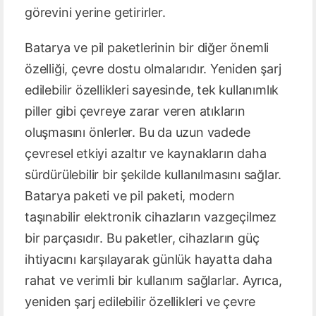
görevini yerine getirirler.
Batarya ve pil paketlerinin bir diğer önemli
özelliği, çevre dostu olmalarıdır. Yeniden şarj
edilebilir özellikleri sayesinde, tek kullanımlık
piller gibi çevreye zarar veren atıkların
oluşmasını önlerler. Bu da uzun vadede
çevresel etkiyi azaltır ve kaynakların daha
sürdürülebilir bir şekilde kullanılmasını sağlar.
Batarya paketi ve pil paketi, modern
taşınabilir elektronik cihazların vazgeçilmez
bir parçasıdır. Bu paketler, cihazların güç
ihtiyacını karşılayarak günlük hayatta daha
rahat ve verimli bir kullanım sağlarlar. Ayrıca,
yeniden şarj edilebilir özellikleri ve çevre