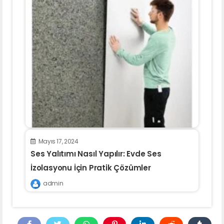
Mayıs 17, 2024
Ses Yalıtımı Nasıl Yapılır: Evde Ses
İzolasyonu İçin Pratik Çözümler
admin