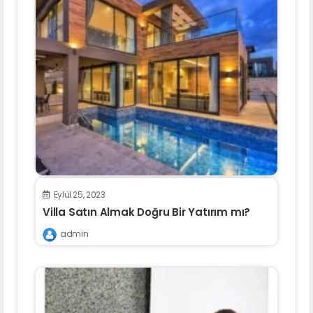
Eylül 25, 2023
Villa Satın Almak Doğru Bir Yatırım mı?
admin