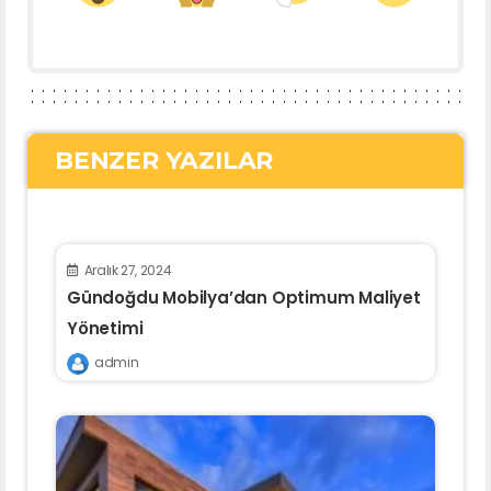
BENZER YAZILAR
Aralık 27, 2024
Gündoğdu Mobilya’dan Optimum Maliyet
Yönetimi
admin