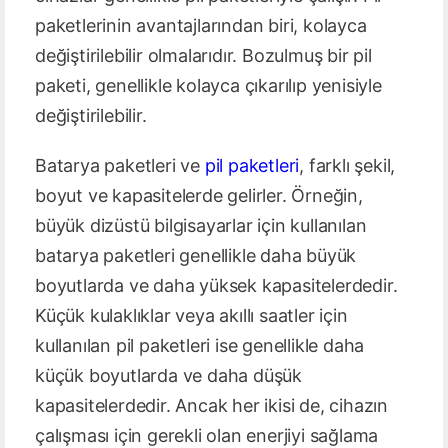
paketlerinin avantajlarından biri, kolayca
değiştirilebilir olmalarıdır. Bozulmuş bir pil
paketi, genellikle kolayca çıkarılıp yenisiyle
değiştirilebilir.
Batarya paketleri ve
pil paketleri
, farklı şekil,
boyut ve kapasitelerde gelirler. Örneğin,
büyük dizüstü bilgisayarlar için kullanılan
batarya paketleri genellikle daha büyük
boyutlarda ve daha yüksek kapasitelerdedir.
Küçük kulaklıklar veya akıllı saatler için
kullanılan pil paketleri ise genellikle daha
küçük boyutlarda ve daha düşük
kapasitelerdedir. Ancak her ikisi de, cihazın
çalışması için gerekli olan enerjiyi sağlama