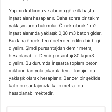
Yapının katlarına ve alanına göre ilk başta
inşaat alanı hesaplanır. Daha sonra bir takım
yaklaşımlarda bulunulur. Örnek olarak 1 m2
inşaat alanında yaklaşık 0,38 m3 beton gider.
Bu daha önceki tecrübelerden edilen bir bilgi
diyelim. Şimdi pursantajdan demir metrajı
hesaplanabilir. Demir pursantajı 80 kg/m3
diyelim. Bu durumda İnşaatta toplam beton
miktarından yola çıkarak demir tonajını da
yaklaşık olarak hesaplanır. Benzer bir şekilde
kalıp pursantajımızla kalıp metrajı da
hesaplanabilmektedir.