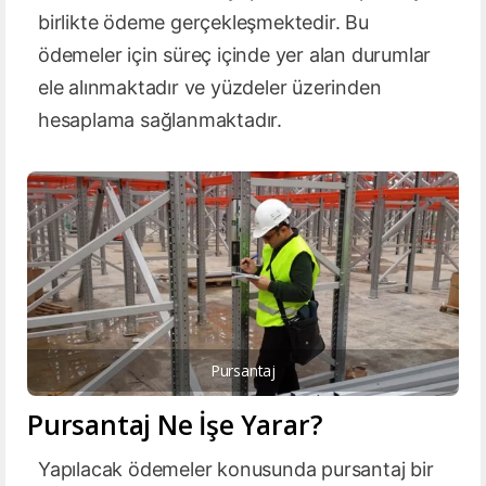
birlikte ödeme gerçekleşmektedir. Bu
ödemeler için süreç içinde yer alan durumlar
ele alınmaktadır ve yüzdeler üzerinden
hesaplama sağlanmaktadır.
Pursantaj
Pursantaj Ne İşe Yarar?
Yapılacak ödemeler konusunda pursantaj bir