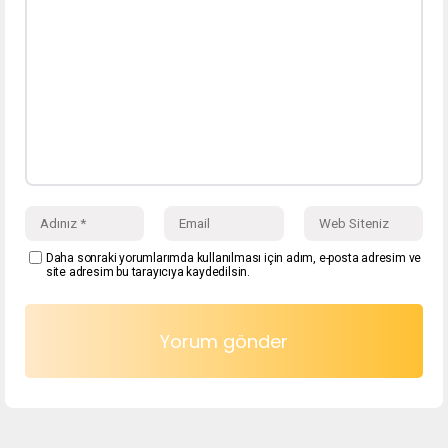
Daha sonraki yorumlarımda kullanılması için adım, e-posta adresim ve
site adresim bu tarayıcıya kaydedilsin.