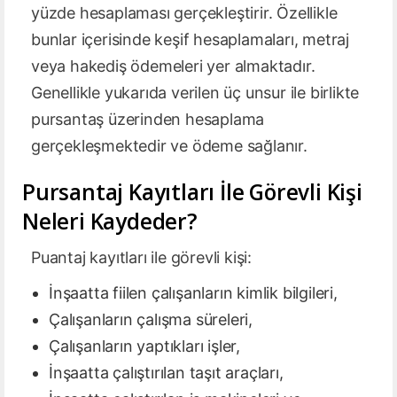
yüzde hesaplaması gerçekleştirir. Özellikle
bunlar içerisinde keşif hesaplamaları, metraj
veya hakediş ödemeleri yer almaktadır.
Genellikle yukarıda verilen üç unsur ile birlikte
pursantaş üzerinden hesaplama
gerçekleşmektedir ve ödeme sağlanır.
Pursantaj Kayıtları İle Görevli Kişi
Neleri Kaydeder?
Puantaj kayıtları ile görevli kişi:
İnşaatta fiilen çalışanların kimlik bilgileri,
Çalışanların çalışma süreleri,
Çalışanların yaptıkları işler,
İnşaatta çalıştırılan taşıt araçları,