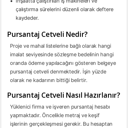
İnşaatta çalıştırılan iş makineleri ve
çalıştırma sürelerini düzenli olarak deftere
kaydeder.
Pursantaj Cetveli Nedir?
Proje ve mahal listelerine bağlı olarak hangi
imalat seviyesinde sözleşme bedelinin hangi
oranda ödeme yapılacağını gösteren belgeye
pursantaj cetveli denmektedir. İşin yüzde
olarak ne kadarının bittiği belirtir.
Pursantaj Cetveli Nasıl Hazırlanır?
Yüklenici firma ve işveren pursantaj hesabı
yapmaktadır. Öncelikle metraj ve keşif
işlerinin gerçekleşmesi gerekir. Bu hesaptan