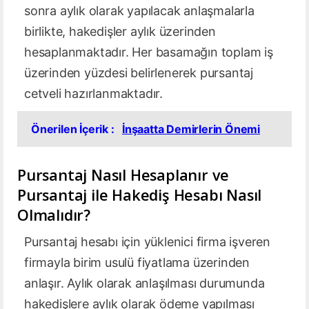
sonra aylık olarak yapılacak anlaşmalarla
birlikte, hakedişler aylık üzerinden
hesaplanmaktadır. Her basamağın toplam iş
üzerinden yüzdesi belirlenerek pursantaj
cetveli hazırlanmaktadır.
Önerilen İçerik :
İnşaatta Demirlerin Önemi
Pursantaj Nasıl Hesaplanır ve
Pursantaj ile Hakediş Hesabı Nasıl
Olmalıdır?
Pursantaj hesabı için yüklenici firma işveren
firmayla birim usulü fiyatlama üzerinden
anlaşır. Aylık olarak anlaşılması durumunda
hakedişlere aylık olarak ödeme yapılması