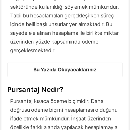
sektöründe kullanıldığı söylemek mümkündür.
Tabii bu hesaplamaları gerçekleşirken süreç
içinde belli başlı unsurlar yer almaktadır. Bu
sayede ele alınan hesaplama ile birlikte miktar
üzerinden yüzde kapsamında ödeme
gerçekleşmektedir.
Bu Yazıda Okuyacaklarınız
Pursantaj Nedir?
Pursantaj kısaca ödeme biçimidir. Daha
doğrusu ödeme biçimi hesaplaması olduğunu
ifade etmek mümkündür. İnşaat üzerinden
özellikle farklı alanda yapılacak hesaplamayla