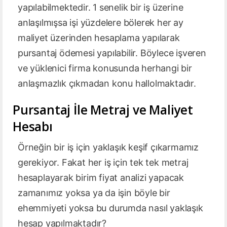
yapılabilmektedir. 1 senelik bir iş üzerine
anlaşılmışsa işi yüzdelere bölerek her ay
maliyet üzerinden hesaplama yapılarak
pursantaj ödemesi yapılabilir. Böylece işveren
ve yüklenici firma konusunda herhangi bir
anlaşmazlık çıkmadan konu hallolmaktadır.
Pursantaj İle Metraj ve Maliyet
Hesabı
Örneğin bir iş için yaklaşık keşif çıkarmamız
gerekiyor. Fakat her iş için tek tek metraj
hesaplayarak birim fiyat analizi yapacak
zamanımız yoksa ya da işin böyle bir
ehemmiyeti yoksa bu durumda nasıl yaklaşık
hesap yapılmaktadır?