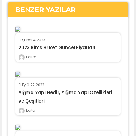
BENZER YAZILAR
Şubat 4, 2023
2023 Bims Briket Güncel Fiyatları
Editor
Eylül 22, 2022
Yığma Yapı Nedir, Yığma Yapı Özellikleri
ve Çeşitleri
Editor