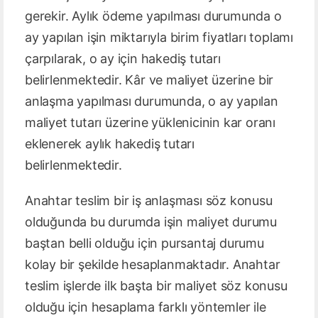
gerekir. Aylık ödeme yapılması durumunda o
ay yapılan işin miktarıyla birim fiyatları toplamı
çarpılarak, o ay için hakediş tutarı
belirlenmektedir. Kâr ve maliyet üzerine bir
anlaşma yapılması durumunda, o ay yapılan
maliyet tutarı üzerine yüklenicinin kar oranı
eklenerek aylık hakediş tutarı
belirlenmektedir.
Anahtar teslim bir iş anlaşması söz konusu
olduğunda bu durumda işin maliyet durumu
baştan belli olduğu için pursantaj durumu
kolay bir şekilde hesaplanmaktadır. Anahtar
teslim işlerde ilk başta bir maliyet söz konusu
olduğu için hesaplama farklı yöntemler ile