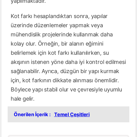
yapılmaktadır.
Kot farkı hesaplandıktan sonra, yapılar
üzerinde düzenlemeler yapmak veya
mühendislik projelerinde kullanmak daha
kolay olur. Örneğin, bir alanın eğimini
belirlemek için kot farkı kullanılırken, su
akışının istenen yöne daha iyi kontrol edilmesi
sağlanabilir. Ayrıca, düzgün bir yapı kurmak
için, kot farkının dikkate alınması önemlidir.
Böylece yapı stabil olur ve çevresiyle uyumlu
hale gelir.
Önerilen İçerik :
Temel Çeşitleri