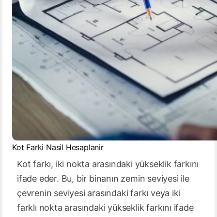
Kot Farki Nasil Hesaplanir
Kot farkı, iki nokta arasındaki yükseklik farkını
ifade eder. Bu, bir binanın zemin seviyesi ile
çevrenin seviyesi arasındaki farkı veya iki
farklı nokta arasındaki yükseklik farkını ifade