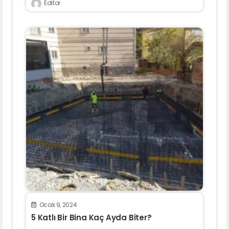
Editor
Ocak 9, 2024
5 Katlı Bir Bina Kaç Ayda Biter?