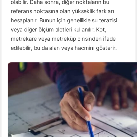
olabilir. Daha sonra, diğer noktaların bu
referans noktasına olan yükseklik farkları
hesaplanır. Bunun için genellikle su terazisi
veya diğer ölçüm aletleri kullanılır. Kot,
metrekare veya metreküp cinsinden ifade
edilebilir, bu da alan veya hacmini gösterir.