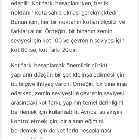
edebilir. Kot farkı hesaplanırken, her iki
noktanın kota sahip olması gerekmektedir.
Bunun için, her bir noktanın kotları ölçülür ve
farkları alınır. Örneğin, bir binanın zemin
seviyesi için kot 100 ve çevrenin seviyesi için
kot 80 ise, kot farkı 20’dır.
Kot farkı hesaplamak önemlidir çünkü
yapıların düzgün bir şekilde inşa edilmesi için
bu bilgiye ihtiyaç vardır. Örneğin, bir bina inşa
ederken, zemin seviyesi ile çevrenin seviyesi
arasındaki kot farkı, yapının temel derinliğini
belirlemek için kullanılabilir. Ayrıca, su akışını
kontrol etmek için, bir alanın eğimini
belirlemek için de kot farkı hesaplaması