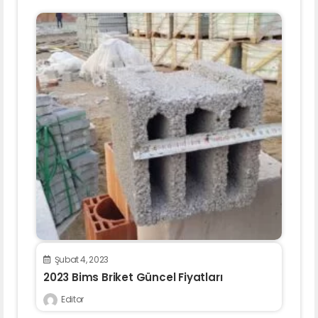
Şubat 4, 2023
2023 Bims Briket Güncel Fiyatları
Editor