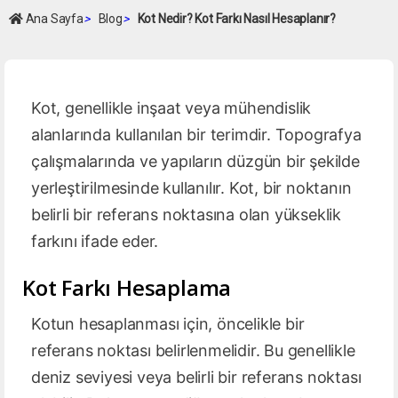
Ana Sayfa
>
Blog
>
Kot Nedir? Kot Farkı Nasıl Hesaplanır?
Kot, genellikle inşaat veya mühendislik
alanlarında kullanılan bir terimdir. Topografya
çalışmalarında ve yapıların düzgün bir şekilde
yerleştirilmesinde kullanılır. Kot, bir noktanın
belirli bir referans noktasına olan yükseklik
farkını ifade eder.
Kot Farkı Hesaplama
Kotun hesaplanması için, öncelikle bir
referans noktası belirlenmelidir. Bu genellikle
deniz seviyesi veya belirli bir referans noktası