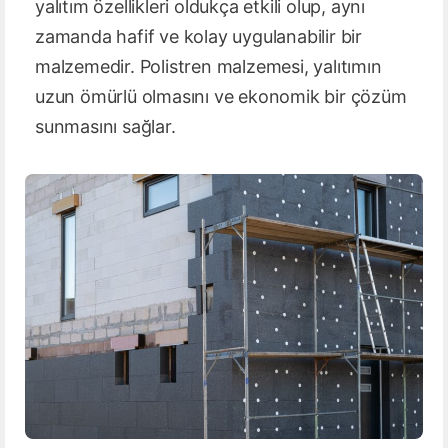
yalıtım özellikleri oldukça etkili olup, aynı
zamanda hafif ve kolay uygulanabilir bir
malzemedir. Polistren malzemesi, yalıtımın
uzun ömürlü olmasını ve ekonomik bir çözüm
sunmasını sağlar.