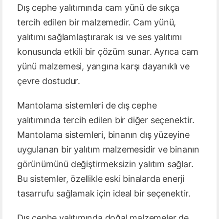
Dış cephe yalıtımında cam yünü de sıkça
tercih edilen bir malzemedir. Cam yünü,
yalıtımı sağlamlaştırarak ısı ve ses yalıtımı
konusunda etkili bir çözüm sunar. Ayrıca cam
yünü malzemesi, yangına karşı dayanıklı ve
çevre dostudur.
Mantolama sistemleri de dış cephe
yalıtımında tercih edilen bir diğer seçenektir.
Mantolama sistemleri, binanın dış yüzeyine
uygulanan bir yalıtım malzemesidir ve binanın
görünümünü değiştirmeksizin yalıtım sağlar.
Bu sistemler, özellikle eski binalarda enerji
tasarrufu sağlamak için ideal bir seçenektir.
Dış cephe yalıtımında doğal malzemeler de