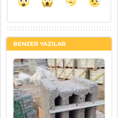
BENZER YAZILAR