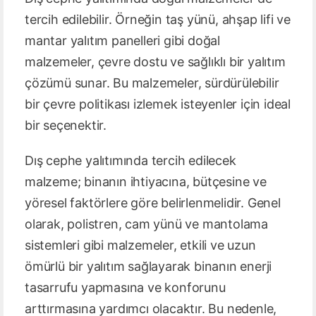
tercih edilebilir. Örneğin taş yünü, ahşap lifi ve
mantar yalıtım panelleri gibi doğal
malzemeler, çevre dostu ve sağlıklı bir yalıtım
çözümü sunar. Bu malzemeler, sürdürülebilir
bir çevre politikası izlemek isteyenler için ideal
bir seçenektir.
Dış cephe yalıtımında tercih edilecek
malzeme; binanın ihtiyacına, bütçesine ve
yöresel faktörlere göre belirlenmelidir. Genel
olarak, polistren, cam yünü ve mantolama
sistemleri gibi malzemeler, etkili ve uzun
ömürlü bir yalıtım sağlayarak binanın enerji
tasarrufu yapmasına ve konforunu
arttırmasına yardımcı olacaktır. Bu nedenle,