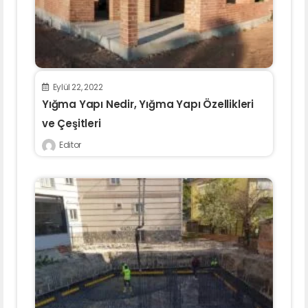
Eylül 22, 2022
Yığma Yapı Nedir, Yığma Yapı Özellikleri
ve Çeşitleri
Editor