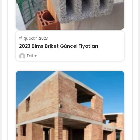
Şubat 4, 2023
2023 Bims Briket Güncel Fiyatları
Editor