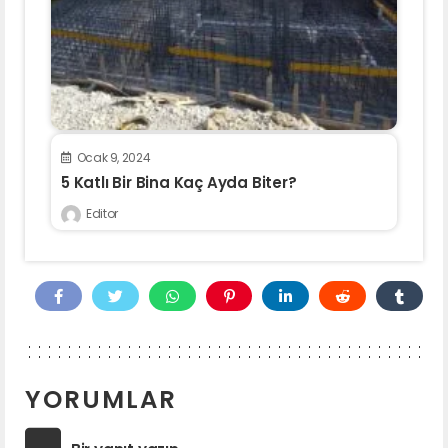
Ocak 9, 2024
5 Katlı Bir Bina Kaç Ayda Biter?
Editor
YORUMLAR