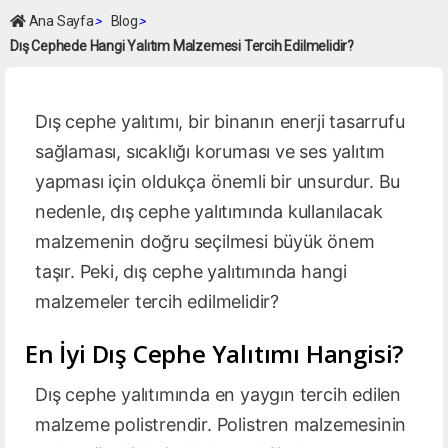
Ana Sayfa
>
Blog
>
Dış Cephede Hangi Yalıtım Malzemesi Tercih Edilmelidir?
Dış cephe yalıtımı, bir binanın enerji tasarrufu
sağlaması, sıcaklığı koruması ve ses yalıtım
yapması için oldukça önemli bir unsurdur. Bu
nedenle, dış cephe yalıtımında kullanılacak
malzemenin doğru seçilmesi büyük önem
taşır. Peki, dış cephe yalıtımında hangi
malzemeler tercih edilmelidir?
En İyi Dış Cephe Yalıtımı Hangisi?
Dış cephe yalıtımında en yaygın tercih edilen
malzeme polistrendir. Polistren malzemesinin